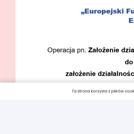
Ta strona korzysta z plików cook