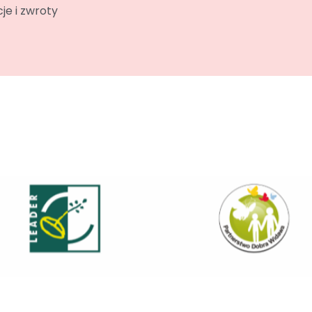
je i zwroty