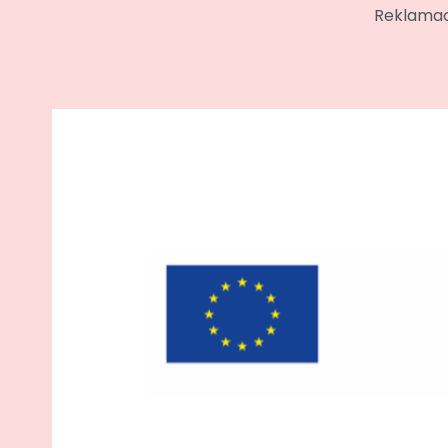
Reklamac