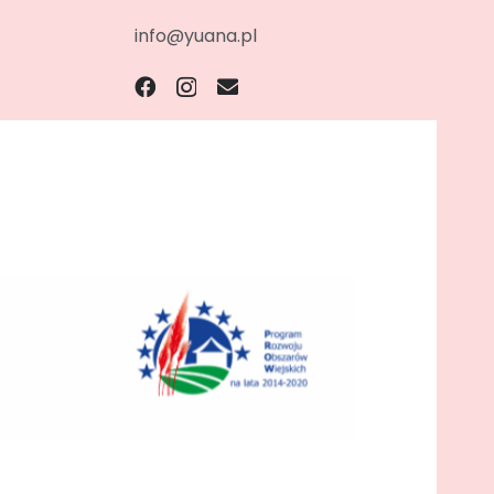
info@yuana.pl